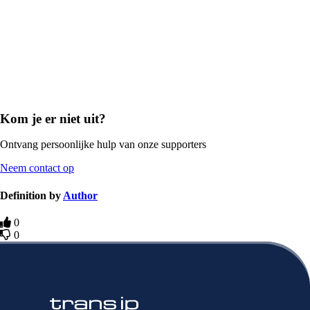
Kom je er niet uit?
Ontvang persoonlijke hulp van onze supporters
Neem contact op
Definition by
Author
0
0