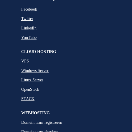
Facebook
Twitter
LinkedIn
YouTube
CLOUD HOSTING
VPS
Windows Server
Linux Server
OpenStack
STACK
WEBHOSTING
Domeinnaam registreren
Domeinnaam checken