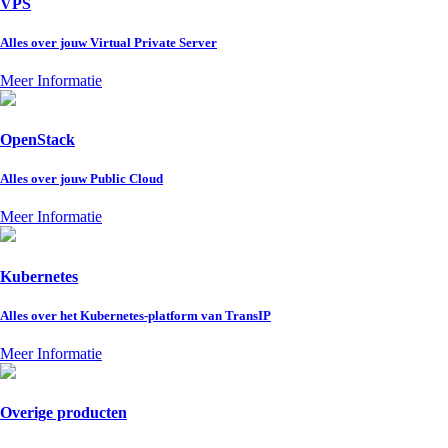
VPS
Alles over jouw Virtual Private Server
Meer Informatie
OpenStack
Alles over jouw Public Cloud
Meer Informatie
Kubernetes
Alles over het Kubernetes-platform van TransIP
Meer Informatie
Overige producten