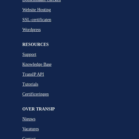
Website Hosting
SSL-certificaten
Wordpress
RESOURCES
Support
Knowledge Base
TransIP API
Tutorials
Certificeringen
OVER TRANSIP
Nieuws
Vacatures
Contact