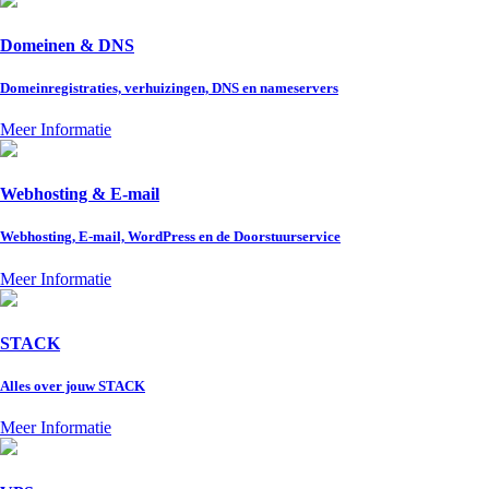
Domeinen & DNS
Domeinregistraties, verhuizingen, DNS en nameservers
Meer Informatie
Webhosting & E-mail
Webhosting, E-mail, WordPress en de Doorstuurservice
Meer Informatie
STACK
Alles over jouw STACK
Meer Informatie