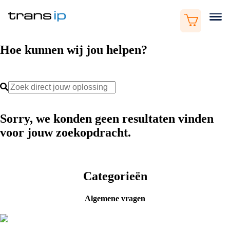
Hoe kunnen wij jou helpen?
Sorry, we konden geen resultaten vinden
voor jouw zoekopdracht.
Categorieën
Algemene vragen